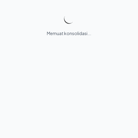
Memuat konsolidasi...