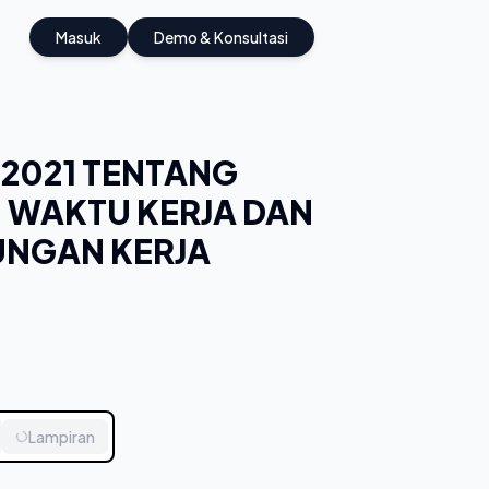
Masuk
Demo & Konsultasi
2021 TENTANG
, WAKTU KERJA DAN
UNGAN KERJA
Lampiran