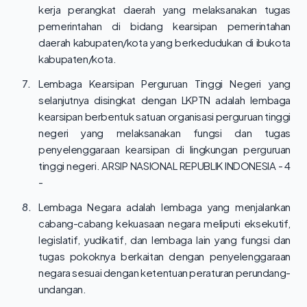
kerja perangkat daerah yang melaksanakan tugas
pemerintahan di bidang kearsipan pemerintahan
daerah kabupaten/kota yang berkedudukan di ibukota
kabupaten/kota.
7.
Lembaga Kearsipan Perguruan Tinggi Negeri yang
selanjutnya disingkat dengan LKPTN adalah lembaga
kearsipan berbentuk satuan organisasi perguruan tinggi
negeri yang melaksanakan fungsi dan tugas
penyelenggaraan kearsipan di lingkungan perguruan
tinggi negeri. ARSIP NASIONAL REPUBLIK INDONESIA - 4
-
8.
Lembaga Negara adalah lembaga yang menjalankan
cabang-cabang kekuasaan negara meliputi eksekutif,
legislatif, yudikatif, dan lembaga lain yang fungsi dan
tugas pokoknya berkaitan dengan penyelenggaraan
negara sesuai dengan ketentuan peraturan perundang-
undangan.