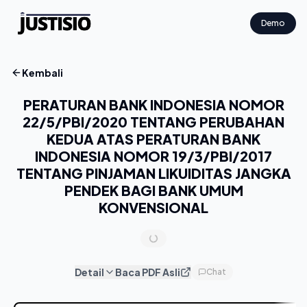
Demo
Kembali
PERATURAN BANK INDONESIA NOMOR
22/5/PBI/2020 TENTANG PERUBAHAN
KEDUA ATAS PERATURAN BANK
INDONESIA NOMOR 19/3/PBI/2017
TENTANG PINJAMAN LIKUIDITAS JANGKA
PENDEK BAGI BANK UMUM
KONVENSIONAL
Detail
Baca PDF Asli
Chat