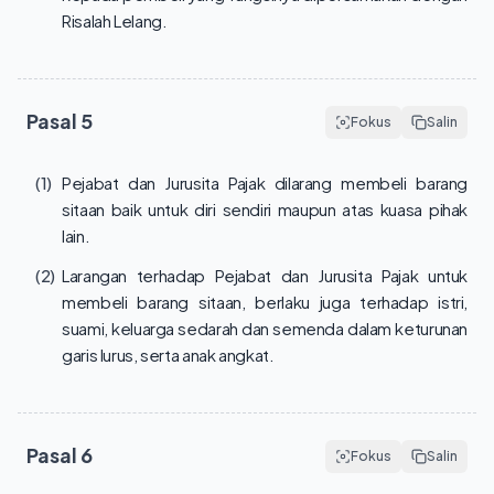
Risalah Lelang.
Pasal
5
Fokus
Salin
(1)
Pejabat dan Jurusita Pajak dilarang membeli barang
sitaan baik untuk diri sendiri maupun atas kuasa pihak
lain.
(2)
Larangan terhadap Pejabat dan Jurusita Pajak untuk
membeli barang sitaan, berlaku juga terhadap istri,
suami, keluarga sedarah dan semenda dalam keturunan
garis lurus, serta anak angkat.
Pasal
6
Fokus
Salin