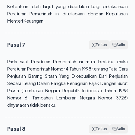
Ketentuan lebih lanjut yang diperlukan bagi pelaksanaan 
Peraturan Pemerintah ini ditetapkan dengan Keputusan 
Menteri Keuangan.
Pasal
7
Fokus
Salin
Pada saat Peraturan Pemerintah ini mulai berlaku, maka 
Peraturan Pemerintah Nomor 4 Tahun 1998 tentang Tata Cara 
Penjualan Barang Sitaan Yang Dikecualikan Dari Penjualan 
Secara Lelang Dalam Rangka Penagihan Pajak Dengan Surat 
Paksa (Lembaran Negara Republik Indonesia Tahun 1998 
Nomor 6, Tambahan Lembaran Negara Nomor 3726) 
dinyatakan tidak berlaku.
Pasal
8
Fokus
Salin