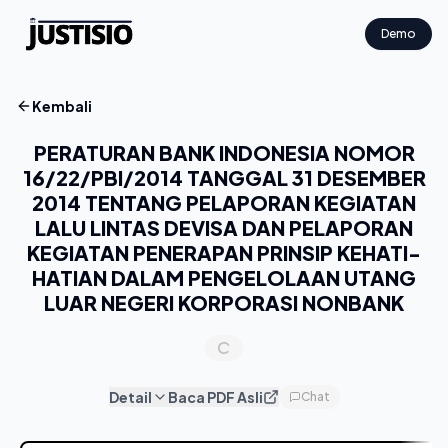
Demo
Kembali
PERATURAN BANK INDONESIA NOMOR
16/22/PBI/2014 TANGGAL 31 DESEMBER
2014 TENTANG PELAPORAN KEGIATAN
LALU LINTAS DEVISA DAN PELAPORAN
KEGIATAN PENERAPAN PRINSIP KEHATI-
HATIAN DALAM PENGELOLAAN UTANG
LUAR NEGERI KORPORASI NONBANK
Detail
Baca PDF Asli
Chat