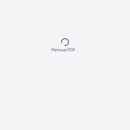
Memuat PDF...