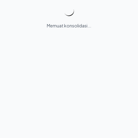
Memuat konsolidasi...