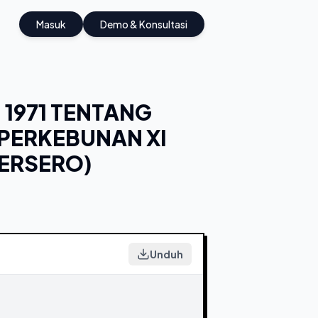
Masuk
Demo & Konsultasi
1971 TENTANG
PERKEBUNAN XI
ERSERO)
Unduh