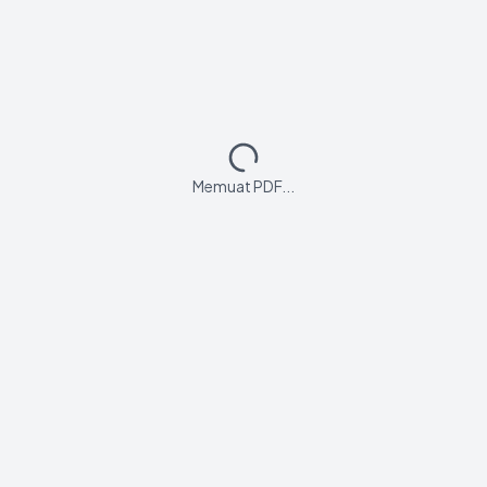
Memuat PDF...