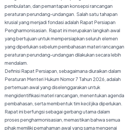
pembulatan, dan pemantapan konsepsi rancangan
peraturan perundang-undangan. Salah satu tahapan
krusial yang menjadi fondasi adalah Rapat Persiapan
Pengharmonisasian. Rapat ini merupakan langkah awal
yang bertujuan untuk mempersiapkan seluruh elemen
yang diperlukan sebelum pembahasan materi rancangan
peraturan perundang-undangan dilakukan secara lebih
mendalam.
Definisi Rapat Persiapan, sebagaimana diuraikan dalam
Peraturan Menteri Hukum Nomor 7 Tahun 2026, adalah
pertemuan awal yang diselenggarakan untuk
mengidentifikasi materi rancangan, menentukan agenda
pembahasan, serta membentuk tim kecil jika diperlukan.
Rapat ini berfungsi sebagai gerbang utama dalam
proses pengharmonisasian, memastikan bahwa semua
pihak memiliki pemahaman awal yang sama mengenai