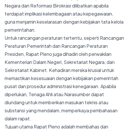
Negara dan Reformasi Birokrasi dilibatkan apabila
terdapat implikasi kelembagaan atau kepegawaian,
guna menjamin keselarasan dengan kebijakan tata kelola
pemerintahan.
Untuk rancangan peraturan tertentu, seperti Rancangan
Peraturan Pemerintah dan Rancangan Peraturan
Presiden, Rapat Pleno juga dihadiri oleh perwakilan
Kementerian Dalam Negeri, Sekretariat Negara, dan
Sekretariat Kabinet. Kehadiran mereka krusial untuk
memastikan kesesuaian dengan kebijakan pemerintah
pusat dan prosedur administrasi kenegaraan. Apabila
diperlukan, Tenaga Ahli atau Narasumber dapat
diundang untuk memberikan masukan teknis atau
substansi yang mendalam, memperkaya pembahasan
dalam rapat.
Tujuan utama Rapat Pleno adalah membahas dan