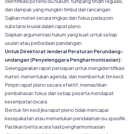
Identifikasi potensi isu hukum, tumpang tindih regulasi,
dan dampak yang mungkin timbul dari rancangan.
Sajikan materi secara ringkas dan fokus pada poin
substansi krusial dalam rapat pleno.
Siapkan argumentasi hukum yang kuat untuk setiap
usulan atau perbedaan pandangan.
Untuk Direktorat Jenderal Peraturan Perundang-
undangan (Penyelenggara Pengharmonisasian):
Selenggarakan rapat persiapan untuk mengidentifikasi
materi, menentukan agenda, dan membentuk tim kecil.
Pimpin rapat pleno secara efektif, memastikan
pembahasan fokus dan setiap peserta mendapat
kesempatan bicara.
Bentuk tim kecil jika rapat pleno tidak mencapai
kesepakatan atau memerlukan pendalaman isu spesifik.
Pastikan berita acara hasil pengharmonisasian