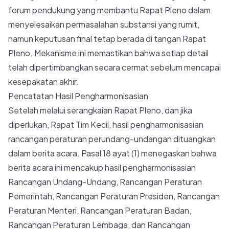
forum pendukung yang membantu Rapat Pleno dalam
menyelesaikan permasalahan substansi yang rumit,
namun keputusan final tetap berada di tangan Rapat
Pleno. Mekanisme ini memastikan bahwa setiap detail
telah dipertimbangkan secara cermat sebelum mencapai
kesepakatan akhir.
Pencatatan Hasil Pengharmonisasian
Setelah melalui serangkaian Rapat Pleno, dan jika
diperlukan, Rapat Tim Kecil, hasil pengharmonisasian
rancangan peraturan perundang-undangan dituangkan
dalam berita acara. Pasal 18 ayat (1) menegaskan bahwa
berita acara ini mencakup hasil pengharmonisasian
Rancangan Undang-Undang, Rancangan Peraturan
Pemerintah, Rancangan Peraturan Presiden, Rancangan
Peraturan Menteri, Rancangan Peraturan Badan,
Rancangan Peraturan Lembaga, dan Rancangan