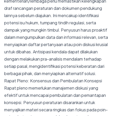
kementerian/lembaga perlu memastikan kelengkapan
draf rancangan peraturan dan dokumen pendukung
lainnya sebelum diajukan. Ini mencakup identifikasi
potensi isu hukum, tumpang tindih regulasi, serta
dampak yang mungkin timbul. Penyusun harus proaktif
dalam mengumpulkan data dan informasi relevan, serta
menyiapkan daftar pertanyaan atau poin diskusi krusial
untuk dibahas. Antisipasi kendala dapat dilakukan
dengan melakukan pra-analisis mendalam terhadap
setiap pasal, mengidentifikasi potensi keberatan dari
berbagai pihak, dan menyiapkan alternatif solusi.
Rapat Pleno: Konsensus dan Pembulatan Konsepsi
Rapat pleno memerlukan manajemen diskusi yang
efektif untuk mencapai pembulatan dan pemantapan
konsepsi. Penyusun peraturan disarankan untuk
menyajikan materi secara ringkas dan fokus pada poin-