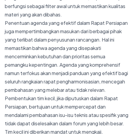
berfungsi sebagai filter awal untuk memastikan kualitas
materi yang akan dibahas.
Penentuan agenda yang efektif dalam Rapat Persiapan
juga mempertimbangkan masukan dari berbagai pihak
yang terlibat dalam penyusunan rancangan. Hal ini
memastikan bahwa agenda yang disepakati
mencerminkan kebutuhan dan prioritas semua
pemangku kepentingan. Agenda yang komprehensif
namun terfokus akan menjadi panduan yang efektif bagi
seluruh rangkaian rapat pengharmonisasian, mencegah
pembahasan yang melebar atau tidak relevan.
Pembentukan tim kecil, jika diputuskan dalam Rapat
Persiapan, bertujuan untuk mempercepat dan
mendalami pembahasan isu-isu teknis atau spesifik yang
tidak dapat diselesaikan dalam forum yang lebih besar.
Tim kecil ini diberikan mandat untuk mengkaji,