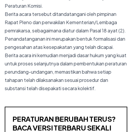
Peraturan Komisi.
Berita acara tersebut ditandatangani oleh pimpinan
Rapat Pleno dan perwakilan Kementerian/Lembaga
pemrakarsa, sebagaimana diatur dalam Pasal 18 ayat (2).
Penandatanganan ini merupakan bentuk formalisasi dan
pengesahan atas kesepakatan yang telah dicapai.
Berita acara ini kemudian menjadi dasar hukum yang kuat
untuk proses selanjutnya dalam pembentukan peraturan
perundang-undangan, memastikan bahwa setiap
tahapan telah dilaksanakan sesuai prosedur dan
substansi telah disepakati secara kolektif.
PERATURAN BERUBAH TERUS?
BACA VERSI TERBARU SEKALI