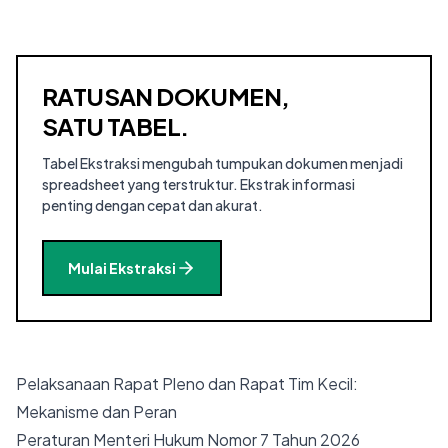
RATUSAN DOKUMEN,
SATU TABEL.
Tabel Ekstraksi mengubah tumpukan dokumen menjadi
spreadsheet yang terstruktur. Ekstrak informasi
penting dengan cepat dan akurat.
Mulai Ekstraksi
Pelaksanaan Rapat Pleno dan Rapat Tim Kecil:
Mekanisme dan Peran
Peraturan Menteri Hukum Nomor 7 Tahun 2026