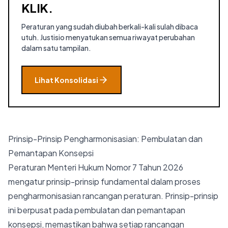
KLIK.
Peraturan yang sudah diubah berkali-kali sulah dibaca
utuh. Justisio menyatukan semua riwayat perubahan
dalam satu tampilan.
Lihat Konsolidasi
Prinsip-Prinsip Pengharmonisasian: Pembulatan dan
Pemantapan Konsepsi
Peraturan Menteri Hukum Nomor 7 Tahun 2026
mengatur prinsip-prinsip fundamental dalam proses
pengharmonisasian rancangan peraturan. Prinsip-prinsip
ini berpusat pada pembulatan dan pemantapan
konsepsi, memastikan bahwa setiap rancangan