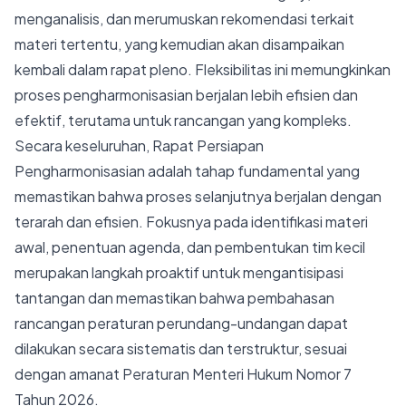
menganalisis, dan merumuskan rekomendasi terkait
materi tertentu, yang kemudian akan disampaikan
kembali dalam rapat pleno. Fleksibilitas ini memungkinkan
proses pengharmonisasian berjalan lebih efisien dan
efektif, terutama untuk rancangan yang kompleks.
Secara keseluruhan, Rapat Persiapan
Pengharmonisasian adalah tahap fundamental yang
memastikan bahwa proses selanjutnya berjalan dengan
terarah dan efisien. Fokusnya pada identifikasi materi
awal, penentuan agenda, dan pembentukan tim kecil
merupakan langkah proaktif untuk mengantisipasi
tantangan dan memastikan bahwa pembahasan
rancangan peraturan perundang-undangan dapat
dilakukan secara sistematis dan terstruktur, sesuai
dengan amanat Peraturan Menteri Hukum Nomor 7
Tahun 2026.