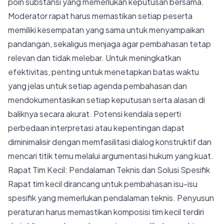
poin substansi yang memerlukan keputusan bersama.
Moderator rapat harus memastikan setiap peserta
memiliki kesempatan yang sama untuk menyampaikan
pandangan, sekaligus menjaga agar pembahasan tetap
relevan dan tidak melebar. Untuk meningkatkan
efektivitas, penting untuk menetapkan batas waktu
yang jelas untuk setiap agenda pembahasan dan
mendokumentasikan setiap keputusan serta alasan di
baliknya secara akurat. Potensi kendala seperti
perbedaan interpretasi atau kepentingan dapat
diminimalisir dengan memfasilitasi dialog konstruktif dan
mencari titik temu melalui argumentasi hukum yang kuat.
Rapat Tim Kecil: Pendalaman Teknis dan Solusi Spesifik
Rapat tim kecil dirancang untuk pembahasan isu-isu
spesifik yang memerlukan pendalaman teknis. Penyusun
peraturan harus memastikan komposisi tim kecil terdiri