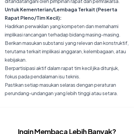
ditandatangani oleh pimpinan rapat dan pemrakarsa.
Untuk Kementerian/Lembaga Terkait (Peserta
Rapat Pleno/Tim Kecil):
Hadirkan perwakilan yang kompeten dan memahami
implikasi rancangan terhadap bidang masing-masing.
Berikan masukan substansi yang relevan dan konstruktif,
terutama terkait implikasi anggaran, kelembagaan, atau
kebijakan.
Berpartisipasi aktif dalam rapat tim kecil jika ditunjuk,
fokus pada pendalaman isu teknis.
Pastikan setiap masukan selaras dengan peraturan
perundang-undangan yang lebih tinggi atau setara.
Ingin Membaca Lebih Banyak?