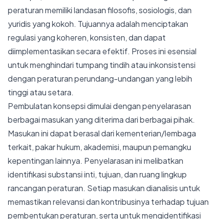
peraturan memiliki landasan filosofis, sosiologis, dan
yuridis yang kokoh. Tujuannya adalah menciptakan
regulasi yang koheren, konsisten, dan dapat
diimplementasikan secara efektif. Proses ini esensial
untuk menghindari tumpang tindih atau inkonsistensi
dengan peraturan perundang-undangan yang lebih
tinggi atau setara.
Pembulatan konsepsi dimulai dengan penyelarasan
berbagai masukan yang diterima dari berbagai pihak.
Masukan ini dapat berasal dari kementerian/lembaga
terkait, pakar hukum, akademisi, maupun pemangku
kepentingan lainnya. Penyelarasan ini melibatkan
identifikasi substansi inti, tujuan, dan ruang lingkup
rancangan peraturan. Setiap masukan dianalisis untuk
memastikan relevansi dan kontribusinya terhadap tujuan
pembentukan peraturan, serta untuk mengidentifikasi