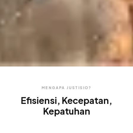
MENGAPA JUSTISIO?
Efisiensi, Kecepatan,
Kepatuhan