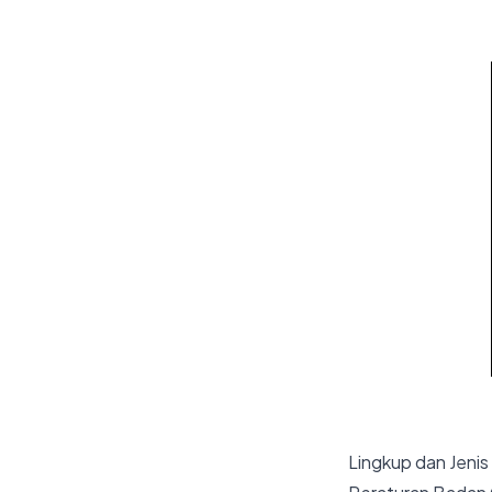
Lingkup dan Jenis