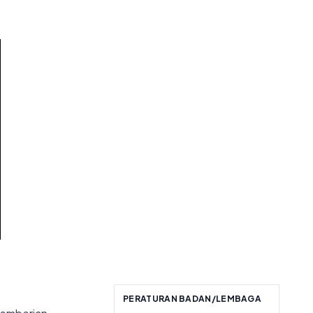
PERATURAN BADAN/LEMBAGA