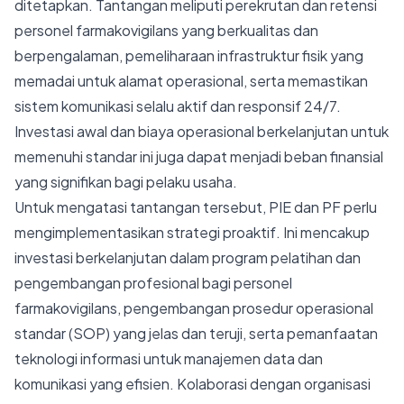
ditetapkan. Tantangan meliputi perekrutan dan retensi
personel farmakovigilans yang berkualitas dan
berpengalaman, pemeliharaan infrastruktur fisik yang
memadai untuk alamat operasional, serta memastikan
sistem komunikasi selalu aktif dan responsif 24/7.
Investasi awal dan biaya operasional berkelanjutan untuk
memenuhi standar ini juga dapat menjadi beban finansial
yang signifikan bagi pelaku usaha.
Untuk mengatasi tantangan tersebut, PIE dan PF perlu
mengimplementasikan strategi proaktif. Ini mencakup
investasi berkelanjutan dalam program pelatihan dan
pengembangan profesional bagi personel
farmakovigilans, pengembangan prosedur operasional
standar (SOP) yang jelas dan teruji, serta pemanfaatan
teknologi informasi untuk manajemen data dan
komunikasi yang efisien. Kolaborasi dengan organisasi