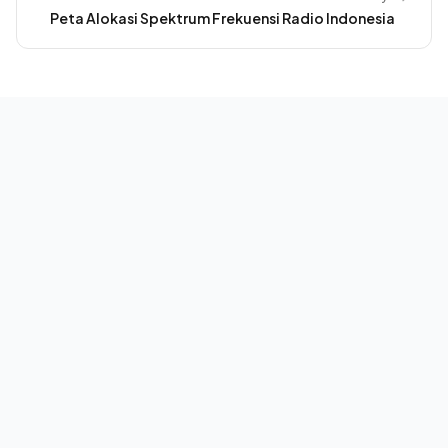
Peta Alokasi Spektrum Frekuensi Radio Indonesia