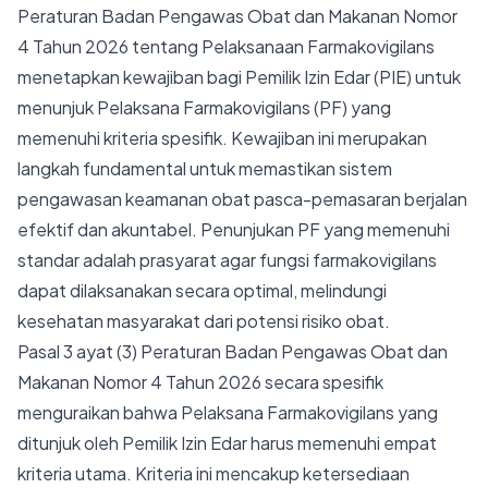
Peraturan Badan Pengawas Obat dan Makanan Nomor
4 Tahun 2026 tentang Pelaksanaan Farmakovigilans
menetapkan kewajiban bagi Pemilik Izin Edar (PIE) untuk
menunjuk Pelaksana Farmakovigilans (PF) yang
memenuhi kriteria spesifik. Kewajiban ini merupakan
langkah fundamental untuk memastikan sistem
pengawasan keamanan obat pasca-pemasaran berjalan
efektif dan akuntabel. Penunjukan PF yang memenuhi
standar adalah prasyarat agar fungsi farmakovigilans
dapat dilaksanakan secara optimal, melindungi
kesehatan masyarakat dari potensi risiko obat.
Pasal 3 ayat (3) Peraturan Badan Pengawas Obat dan
Makanan Nomor 4 Tahun 2026 secara spesifik
menguraikan bahwa Pelaksana Farmakovigilans yang
ditunjuk oleh Pemilik Izin Edar harus memenuhi empat
kriteria utama. Kriteria ini mencakup ketersediaan