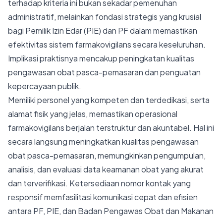
terhadap kriteria ini bukan sekadar pemenuhan
administratif, melainkan fondasi strategis yang krusial
bagi Pemilik Izin Edar (PIE) dan PF dalam memastikan
efektivitas sistem farmakovigilans secara keseluruhan.
Implikasi praktisnya mencakup peningkatan kualitas
pengawasan obat pasca-pemasaran dan penguatan
kepercayaan publik.
Memiliki personel yang kompeten dan terdedikasi, serta
alamat fisik yang jelas, memastikan operasional
farmakovigilans berjalan terstruktur dan akuntabel. Hal ini
secara langsung meningkatkan kualitas pengawasan
obat pasca-pemasaran, memungkinkan pengumpulan,
analisis, dan evaluasi data keamanan obat yang akurat
dan terverifikasi. Ketersediaan nomor kontak yang
responsif memfasilitasi komunikasi cepat dan efisien
antara PF, PIE, dan Badan Pengawas Obat dan Makanan