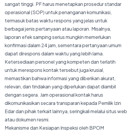
sangat tinggi. PF harus menetapkan prosedur standar
operasional (SOP) untuk penanganan komunikasi,
termasuk batas waktu respons yang jelas untuk
berbagai jenis pertanyaan atau laporan. Misalnya,
laporan efek samping serius mungkin memerlukan
konfirmasi dalam 24 jam, sementara pertanyaan umum
dapat direspons dalam waktu yang lebih lama.
Ketersediaan personel yang kompeten dan terlatih
untuk merespons kontak tersebut juga krusial,
memastikan bahwa informasi yang diberikan akurat,
relevan, dan tindakan yang diperlukan dapat diambil
dengan segera. Jam operasional kontak harus
dikomunikasikan secara transparan kepada Pemilik Izin
Edar dan pihak terkait lainnya, seringkali melalui situs web
atau dokumen resmi.
Mekanisme dan Kesiapan Inspeksi oleh BPOM