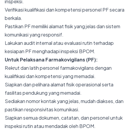
inspeksi.
Verifikasi kualifikasi dan kompetensi personel PF secara
berkala.
Pastikan PF memiliki alamat fisik yang jelas dan sistem
komunikasi yang responsif.
Lakukan audit internal atau evaluasi rutin terhadap
kesiapan PF menghadapi inspeksi BPOM.
Untuk Pelaksana Farmakovigilans (PF):
Rekrut dan latih personel farmakovigilans dengan
kualifikasi dan kompetensi yang memadai.
Siapkan dan pelihara alamat fisik operasional serta
fasilitas pendukung yang memadai.
Sediakan nomor kontak yang jelas, mudah diakses, dan
pastikan responsivitas komunikasi.
Siapkan semua dokumen, catatan, dan personel untuk
inspeksi rutin atau mendadak oleh BPOM.