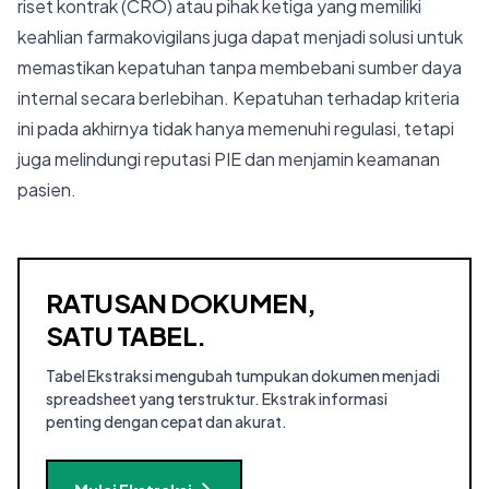
riset kontrak (CRO) atau pihak ketiga yang memiliki
keahlian farmakovigilans juga dapat menjadi solusi untuk
memastikan kepatuhan tanpa membebani sumber daya
internal secara berlebihan. Kepatuhan terhadap kriteria
ini pada akhirnya tidak hanya memenuhi regulasi, tetapi
juga melindungi reputasi PIE dan menjamin keamanan
pasien.
RATUSAN DOKUMEN,
SATU TABEL.
Tabel Ekstraksi mengubah tumpukan dokumen menjadi
spreadsheet yang terstruktur. Ekstrak informasi
penting dengan cepat dan akurat.