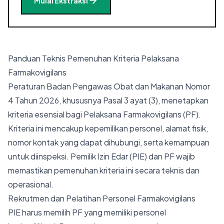
Mulai Ekstraksi
Panduan Teknis Pemenuhan Kriteria Pelaksana
Farmakovigilans
Peraturan Badan Pengawas Obat dan Makanan Nomor
4 Tahun 2026, khususnya Pasal 3 ayat (3), menetapkan
kriteria esensial bagi Pelaksana Farmakovigilans (PF).
Kriteria ini mencakup kepemilikan personel, alamat fisik,
nomor kontak yang dapat dihubungi, serta kemampuan
untuk diinspeksi. Pemilik Izin Edar (PIE) dan PF wajib
memastikan pemenuhan kriteria ini secara teknis dan
operasional.
Rekrutmen dan Pelatihan Personel Farmakovigilans
PIE harus memilih PF yang memiliki personel