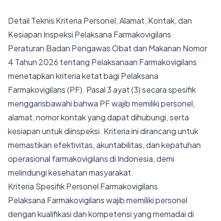
Detail Teknis Kriteria Personel, Alamat, Kontak, dan
Kesiapan Inspeksi Pelaksana Farmakovigilans
Peraturan Badan Pengawas Obat dan Makanan Nomor
4 Tahun 2026 tentang Pelaksanaan Farmakovigilans
menetapkan kriteria ketat bagi Pelaksana
Farmakovigilans (PF). Pasal 3 ayat (3) secara spesifik
menggarisbawahi bahwa PF wajib memiliki personel,
alamat, nomor kontak yang dapat dihubungi, serta
kesiapan untuk diinspeksi. Kriteria ini dirancang untuk
memastikan efektivitas, akuntabilitas, dan kepatuhan
operasional farmakovigilans di Indonesia, demi
melindungi kesehatan masyarakat.
Kriteria Spesifik Personel Farmakovigilans
Pelaksana Farmakovigilans wajib memiliki personel
dengan kualifikasi dan kompetensi yang memadai di