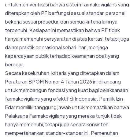
untuk memverifikasi bahwa sistem farmakovigilans yang
diterapkan oleh PF berfungsi sesuai standar, personel
bekerja sesuai prosedur, dan semua kriteria lainnya
terpenuhi. Kesiapan ini memastikan bahwa PF tidak
hanya memenuhi persyaratan di atas kertas, tetapi juga
dalam praktik operasional sehari-hari, menjaga
kepercayaan publik terhadap keamanan obat yang
beredar.
Secara keseluruhan, kriteria yang ditetapkan dalam
Peraturan BPOM Nomor 4 Tahun 2026 ini dirancang
untuk membangun fondasi yang kuat bagi pelaksanaan
farmakovigilans yang efektif di Indonesia. Pemilik Izin
Edar memiliki tanggung jawab untuk memastikan bahwa
Pelaksana Farmakovigilans yang mereka tunjuk tidak
hanya memenuhi, tetapi juga secara konsisten
mempertahankan standar-standar ini. Pemenuhan