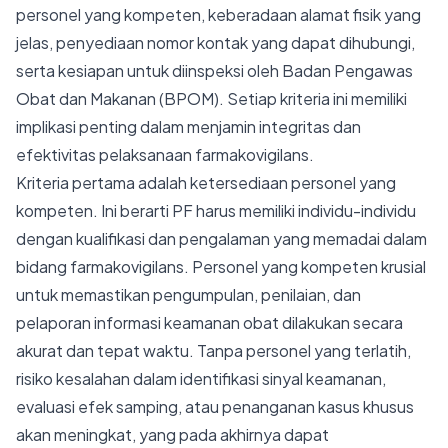
personel yang kompeten, keberadaan alamat fisik yang
jelas, penyediaan nomor kontak yang dapat dihubungi,
serta kesiapan untuk diinspeksi oleh Badan Pengawas
Obat dan Makanan (BPOM). Setiap kriteria ini memiliki
implikasi penting dalam menjamin integritas dan
efektivitas pelaksanaan farmakovigilans.
Kriteria pertama adalah ketersediaan personel yang
kompeten. Ini berarti PF harus memiliki individu-individu
dengan kualifikasi dan pengalaman yang memadai dalam
bidang farmakovigilans. Personel yang kompeten krusial
untuk memastikan pengumpulan, penilaian, dan
pelaporan informasi keamanan obat dilakukan secara
akurat dan tepat waktu. Tanpa personel yang terlatih,
risiko kesalahan dalam identifikasi sinyal keamanan,
evaluasi efek samping, atau penanganan kasus khusus
akan meningkat, yang pada akhirnya dapat