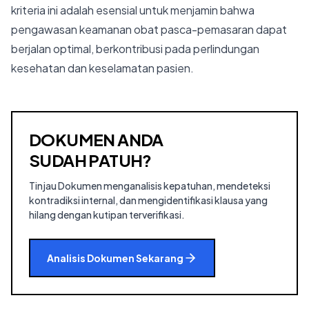
kriteria ini adalah esensial untuk menjamin bahwa
pengawasan keamanan obat pasca-pemasaran dapat
berjalan optimal, berkontribusi pada perlindungan
kesehatan dan keselamatan pasien.
DOKUMEN ANDA
SUDAH PATUH?
Tinjau Dokumen menganalisis kepatuhan, mendeteksi
kontradiksi internal, dan mengidentifikasi klausa yang
hilang dengan kutipan terverifikasi.
Analisis Dokumen Sekarang