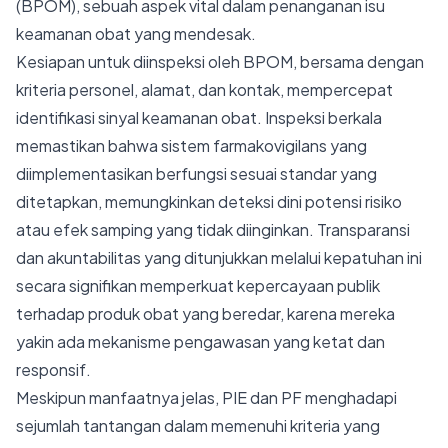
(BPOM), sebuah aspek vital dalam penanganan isu
keamanan obat yang mendesak.
Kesiapan untuk diinspeksi oleh BPOM, bersama dengan
kriteria personel, alamat, dan kontak, mempercepat
identifikasi sinyal keamanan obat. Inspeksi berkala
memastikan bahwa sistem farmakovigilans yang
diimplementasikan berfungsi sesuai standar yang
ditetapkan, memungkinkan deteksi dini potensi risiko
atau efek samping yang tidak diinginkan. Transparansi
dan akuntabilitas yang ditunjukkan melalui kepatuhan ini
secara signifikan memperkuat kepercayaan publik
terhadap produk obat yang beredar, karena mereka
yakin ada mekanisme pengawasan yang ketat dan
responsif.
Meskipun manfaatnya jelas, PIE dan PF menghadapi
sejumlah tantangan dalam memenuhi kriteria yang