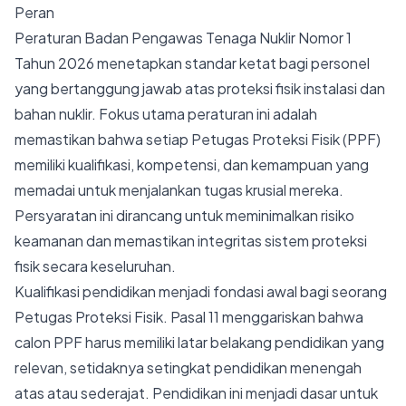
Peran
Peraturan Badan Pengawas Tenaga Nuklir Nomor 1
Tahun 2026 menetapkan standar ketat bagi personel
yang bertanggung jawab atas proteksi fisik instalasi dan
bahan nuklir. Fokus utama peraturan ini adalah
memastikan bahwa setiap Petugas Proteksi Fisik (PPF)
memiliki kualifikasi, kompetensi, dan kemampuan yang
memadai untuk menjalankan tugas krusial mereka.
Persyaratan ini dirancang untuk meminimalkan risiko
keamanan dan memastikan integritas sistem proteksi
fisik secara keseluruhan.
Kualifikasi pendidikan menjadi fondasi awal bagi seorang
Petugas Proteksi Fisik. Pasal 11 menggariskan bahwa
calon PPF harus memiliki latar belakang pendidikan yang
relevan, setidaknya setingkat pendidikan menengah
atas atau sederajat. Pendidikan ini menjadi dasar untuk