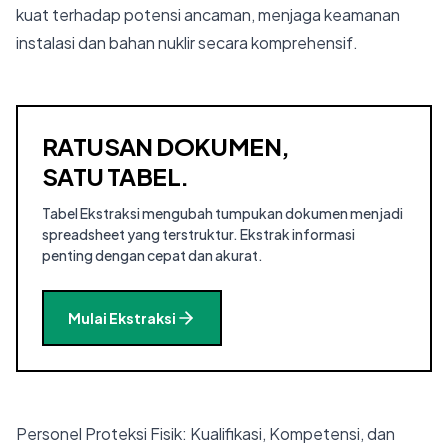
kuat terhadap potensi ancaman, menjaga keamanan
instalasi dan bahan nuklir secara komprehensif.
RATUSAN DOKUMEN,
SATU TABEL.
Tabel Ekstraksi mengubah tumpukan dokumen menjadi
spreadsheet yang terstruktur. Ekstrak informasi
penting dengan cepat dan akurat.
Mulai Ekstraksi
Personel Proteksi Fisik: Kualifikasi, Kompetensi, dan