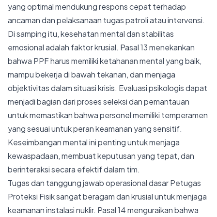
yang optimal mendukung respons cepat terhadap
ancaman dan pelaksanaan tugas patroli atau intervensi.
Di samping itu, kesehatan mental dan stabilitas
emosional adalah faktor krusial. Pasal 13 menekankan
bahwa PPF harus memiliki ketahanan mental yang baik,
mampu bekerja di bawah tekanan, dan menjaga
objektivitas dalam situasi krisis. Evaluasi psikologis dapat
menjadi bagian dari proses seleksi dan pemantauan
untuk memastikan bahwa personel memiliki temperamen
yang sesuai untuk peran keamanan yang sensitif.
Keseimbangan mental ini penting untuk menjaga
kewaspadaan, membuat keputusan yang tepat, dan
berinteraksi secara efektif dalam tim.
Tugas dan tanggung jawab operasional dasar Petugas
Proteksi Fisik sangat beragam dan krusial untuk menjaga
keamanan instalasi nuklir. Pasal 14 menguraikan bahwa