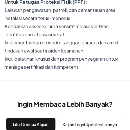
Untuk Petugas Proteksi Fisik (PPF):
Lakukan pengawasan, patroli, dan pemantauan area
instalasi secara terus-menerus.
Kendalikan akses ke area sensitif melalui verifikasi
identitas dan otorisasi ketat.
Implementasikan prosedur tanggap darurat dan ambil
tindakan awal saat insiden keamanan.
Ikuti pelatihan khusus dan program penyegaran untuk
menjaga sertifikasi dan kompetensi.
Ingin Membaca Lebih Banyak?
Lihat Semua Kajian
Kajian
Legal Updates
Lainnya