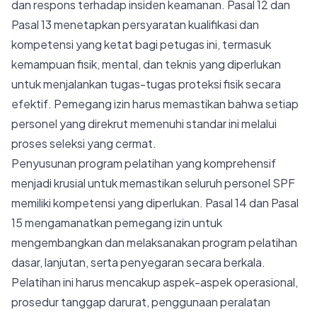
dan respons terhadap insiden keamanan. Pasal 12 dan
Pasal 13 menetapkan persyaratan kualifikasi dan
kompetensi yang ketat bagi petugas ini, termasuk
kemampuan fisik, mental, dan teknis yang diperlukan
untuk menjalankan tugas-tugas proteksi fisik secara
efektif. Pemegang izin harus memastikan bahwa setiap
personel yang direkrut memenuhi standar ini melalui
proses seleksi yang cermat.
Penyusunan program pelatihan yang komprehensif
menjadi krusial untuk memastikan seluruh personel SPF
memiliki kompetensi yang diperlukan. Pasal 14 dan Pasal
15 mengamanatkan pemegang izin untuk
mengembangkan dan melaksanakan program pelatihan
dasar, lanjutan, serta penyegaran secara berkala.
Pelatihan ini harus mencakup aspek-aspek operasional,
prosedur tanggap darurat, penggunaan peralatan