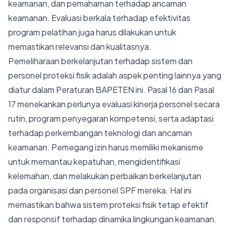
keamanan, dan pemahaman terhadap ancaman
keamanan. Evaluasi berkala terhadap efektivitas
program pelatihan juga harus dilakukan untuk
memastikan relevansi dan kualitasnya.
Pemeliharaan berkelanjutan terhadap sistem dan
personel proteksi fisik adalah aspek penting lainnya yang
diatur dalam Peraturan BAPETEN ini. Pasal 16 dan Pasal
17 menekankan perlunya evaluasi kinerja personel secara
rutin, program penyegaran kompetensi, serta adaptasi
terhadap perkembangan teknologi dan ancaman
keamanan. Pemegang izin harus memiliki mekanisme
untuk memantau kepatuhan, mengidentifikasi
kelemahan, dan melakukan perbaikan berkelanjutan
pada organisasi dan personel SPF mereka. Hal ini
memastikan bahwa sistem proteksi fisik tetap efektif
dan responsif terhadap dinamika lingkungan keamanan.