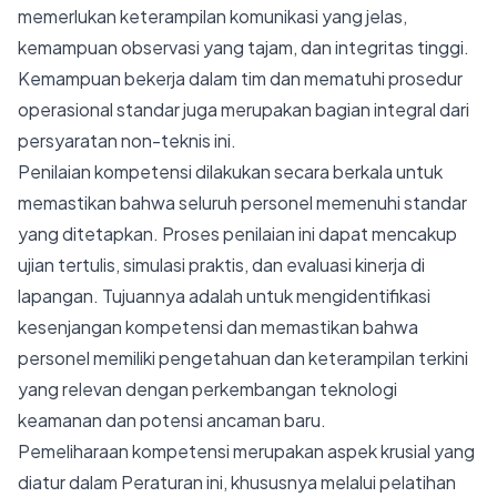
memerlukan keterampilan komunikasi yang jelas,
kemampuan observasi yang tajam, dan integritas tinggi.
Kemampuan bekerja dalam tim dan mematuhi prosedur
operasional standar juga merupakan bagian integral dari
persyaratan non-teknis ini.
Penilaian kompetensi dilakukan secara berkala untuk
memastikan bahwa seluruh personel memenuhi standar
yang ditetapkan. Proses penilaian ini dapat mencakup
ujian tertulis, simulasi praktis, dan evaluasi kinerja di
lapangan. Tujuannya adalah untuk mengidentifikasi
kesenjangan kompetensi dan memastikan bahwa
personel memiliki pengetahuan dan keterampilan terkini
yang relevan dengan perkembangan teknologi
keamanan dan potensi ancaman baru.
Pemeliharaan kompetensi merupakan aspek krusial yang
diatur dalam Peraturan ini, khususnya melalui pelatihan