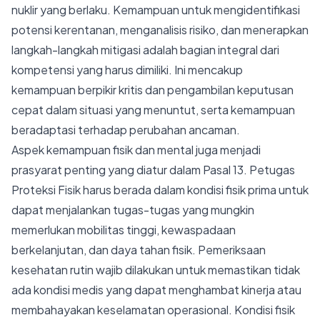
nuklir yang berlaku. Kemampuan untuk mengidentifikasi
potensi kerentanan, menganalisis risiko, dan menerapkan
langkah-langkah mitigasi adalah bagian integral dari
kompetensi yang harus dimiliki. Ini mencakup
kemampuan berpikir kritis dan pengambilan keputusan
cepat dalam situasi yang menuntut, serta kemampuan
beradaptasi terhadap perubahan ancaman.
Aspek kemampuan fisik dan mental juga menjadi
prasyarat penting yang diatur dalam Pasal 13. Petugas
Proteksi Fisik harus berada dalam kondisi fisik prima untuk
dapat menjalankan tugas-tugas yang mungkin
memerlukan mobilitas tinggi, kewaspadaan
berkelanjutan, dan daya tahan fisik. Pemeriksaan
kesehatan rutin wajib dilakukan untuk memastikan tidak
ada kondisi medis yang dapat menghambat kinerja atau
membahayakan keselamatan operasional. Kondisi fisik