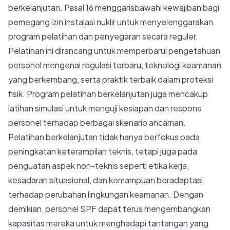
berkelanjutan. Pasal 16 menggarisbawahi kewajiban bagi
pemegang izin instalasi nuklir untuk menyelenggarakan
program pelatihan dan penyegaran secara reguler.
Pelatihan ini dirancang untuk memperbarui pengetahuan
personel mengenai regulasi terbaru, teknologi keamanan
yang berkembang, serta praktik terbaik dalam proteksi
fisik. Program pelatihan berkelanjutan juga mencakup
latihan simulasi untuk menguji kesiapan dan respons
personel terhadap berbagai skenario ancaman.
Pelatihan berkelanjutan tidak hanya berfokus pada
peningkatan keterampilan teknis, tetapi juga pada
penguatan aspek non-teknis seperti etika kerja,
kesadaran situasional, dan kemampuan beradaptasi
terhadap perubahan lingkungan keamanan. Dengan
demikian, personel SPF dapat terus mengembangkan
kapasitas mereka untuk menghadapi tantangan yang