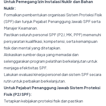
Untuk Pemegang Izin Instalasi Nuklir dan Bahan
Nuklir:
Formalkan pembentukan organisasi Sistem Proteksi Fisik
(SPF) dan tunjuk Pejabat Penanggung Jawab SPF serta
Manajer Keamanan.
Pastikan seluruh personel SPF (P2J, MK, PPF) memenuhi
persyaratan kualifikasi, kompetensi, serta kemampuan
fisik dan mental yang ditetapkan.
Alokasikan sumber daya yang memadai dan
selenggarakan program pelatihan berkelanjutan untuk
menjaga efektivitas SPF.
Lakukan evaluasi kinerja personel dan sistem SPF secara
rutin untuk perbaikan berkelanjutan.
Untuk Pejabat Penanggung Jawab Sistem Proteksi
Fisik (P2J SPF):
Tetapkan kebijakan proteksi fisik dan pastikan