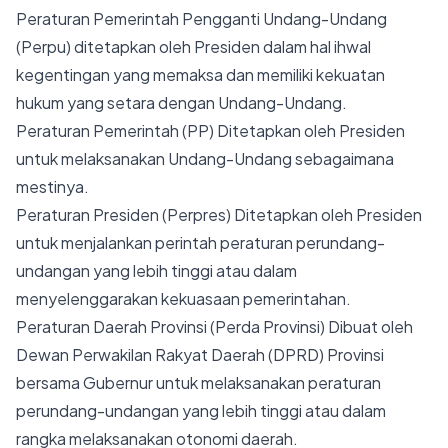
Peraturan Pemerintah Pengganti Undang-Undang
(Perpu) ditetapkan oleh Presiden dalam hal ihwal
kegentingan yang memaksa dan memiliki kekuatan
hukum yang setara dengan Undang-Undang.
Peraturan Pemerintah (PP) Ditetapkan oleh Presiden
untuk melaksanakan Undang-Undang sebagaimana
mestinya.
Peraturan Presiden (Perpres) Ditetapkan oleh Presiden
untuk menjalankan perintah peraturan perundang-
undangan yang lebih tinggi atau dalam
menyelenggarakan kekuasaan pemerintahan.
Peraturan Daerah Provinsi (Perda Provinsi) Dibuat oleh
Dewan Perwakilan Rakyat Daerah (DPRD) Provinsi
bersama Gubernur untuk melaksanakan peraturan
perundang-undangan yang lebih tinggi atau dalam
rangka melaksanakan otonomi daerah.