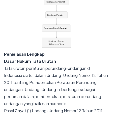
Penjelasan Lengkap
Dasar Hukum Tata Urutan
Tata urutan peraturan perundang-undangan di
Indonesia diatur dalam Undang-Undang Nomor 12 Tahun
2011 tentang Pembentukan Peraturan Perundang-
undangan. Undang-Undang ini berfungsi sebagai
pedoman dalam pembentukan peraturan perundang-
undangan yang baik dan harmonis.
Pasal 7 ayat (1) Undang-Undang Nomor 12 Tahun 2011