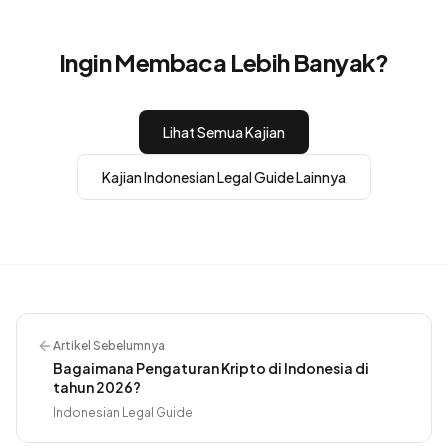
Ingin Membaca Lebih Banyak?
Lihat Semua Kajian
Kajian
Indonesian Legal Guide
Lainnya
Artikel Sebelumnya
Bagaimana Pengaturan Kripto di Indonesia di
tahun 2026?
Indonesian Legal Guide