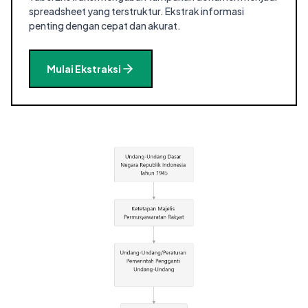
spreadsheet yang terstruktur. Ekstrak informasi
penting dengan cepat dan akurat.
Mulai Ekstraksi