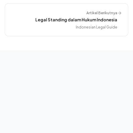
Artikel Berikutnya
Legal Standing dalam Hukum Indonesia
Indonesian Legal Guide