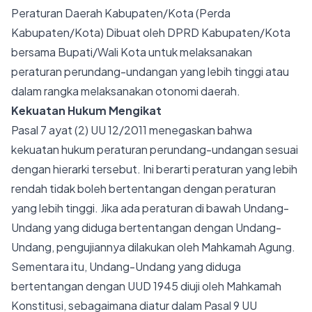
Peraturan Daerah Kabupaten/Kota (Perda
Kabupaten/Kota) Dibuat oleh DPRD Kabupaten/Kota
bersama Bupati/Wali Kota untuk melaksanakan
peraturan perundang-undangan yang lebih tinggi atau
dalam rangka melaksanakan otonomi daerah.
Kekuatan Hukum Mengikat
Pasal 7 ayat (2) UU 12/2011 menegaskan bahwa
kekuatan hukum peraturan perundang-undangan sesuai
dengan hierarki tersebut. Ini berarti peraturan yang lebih
rendah tidak boleh bertentangan dengan peraturan
yang lebih tinggi. Jika ada peraturan di bawah Undang-
Undang yang diduga bertentangan dengan Undang-
Undang, pengujiannya dilakukan oleh Mahkamah Agung.
Sementara itu, Undang-Undang yang diduga
bertentangan dengan UUD 1945 diuji oleh Mahkamah
Konstitusi, sebagaimana diatur dalam Pasal 9 UU