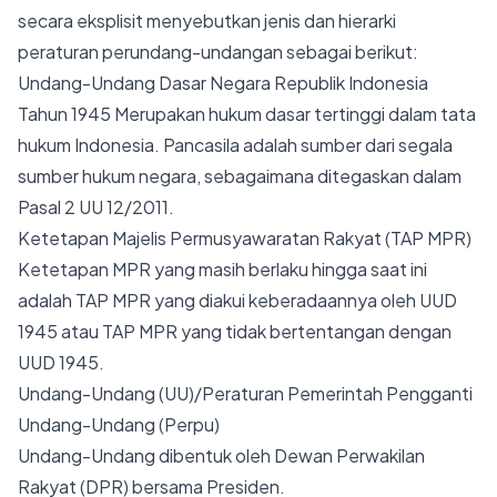
secara eksplisit menyebutkan jenis dan hierarki
peraturan perundang-undangan sebagai berikut:
Undang-Undang Dasar Negara Republik Indonesia
Tahun 1945 Merupakan hukum dasar tertinggi dalam tata
hukum Indonesia. Pancasila adalah sumber dari segala
sumber hukum negara, sebagaimana ditegaskan dalam
Pasal 2 UU 12/2011.
Ketetapan Majelis Permusyawaratan Rakyat (TAP MPR)
Ketetapan MPR yang masih berlaku hingga saat ini
adalah TAP MPR yang diakui keberadaannya oleh UUD
1945 atau TAP MPR yang tidak bertentangan dengan
UUD 1945.
Undang-Undang (UU)/Peraturan Pemerintah Pengganti
Undang-Undang (Perpu)
Undang-Undang dibentuk oleh Dewan Perwakilan
Rakyat (DPR) bersama Presiden.