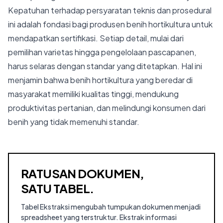
Kepatuhan terhadap persyaratan teknis dan prosedural
ini adalah fondasi bagi produsen benih hortikultura untuk
mendapatkan sertifikasi. Setiap detail, mulai dari
pemilihan varietas hingga pengelolaan pascapanen,
harus selaras dengan standar yang ditetapkan. Hal ini
menjamin bahwa benih hortikultura yang beredar di
masyarakat memiliki kualitas tinggi, mendukung
produktivitas pertanian, dan melindungi konsumen dari
benih yang tidak memenuhi standar.
RATUSAN DOKUMEN,
SATU TABEL.
Tabel Ekstraksi mengubah tumpukan dokumen menjadi
spreadsheet yang terstruktur. Ekstrak informasi