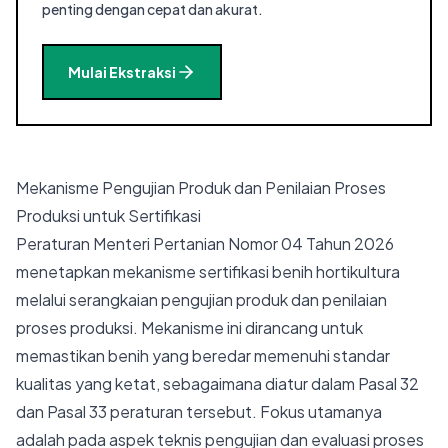
penting dengan cepat dan akurat.
Mulai Ekstraksi
Mekanisme Pengujian Produk dan Penilaian Proses
Produksi untuk Sertifikasi
Peraturan Menteri Pertanian Nomor 04 Tahun 2026
menetapkan mekanisme sertifikasi benih hortikultura
melalui serangkaian pengujian produk dan penilaian
proses produksi. Mekanisme ini dirancang untuk
memastikan benih yang beredar memenuhi standar
kualitas yang ketat, sebagaimana diatur dalam Pasal 32
dan Pasal 33 peraturan tersebut. Fokus utamanya
adalah pada aspek teknis pengujian dan evaluasi proses