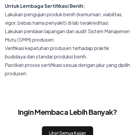
Untuk Lembaga Sertifikasi Benih:
Lakukan pengujian produk benih (kemurnian, viabilitas,
vigor, bebas hama penyakit) di lab terakreditasi.
Lakukan penilaian lapangan dan audit Sistem Manajemen
Mutu (SMM) produsen.
Verifikasi kepatuhan produsen terhadap praktik
budidaya dan standar produksi benih.
Pastikan proses sertifikasi sesuai dengan jalur yang dipilih
produsen.
Ingin Membaca Lebih Banyak?
Lihat Semua Kajian