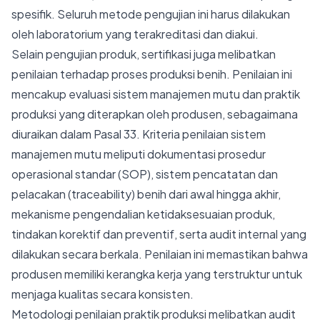
spesifik. Seluruh metode pengujian ini harus dilakukan
oleh laboratorium yang terakreditasi dan diakui.
Selain pengujian produk, sertifikasi juga melibatkan
penilaian terhadap proses produksi benih. Penilaian ini
mencakup evaluasi sistem manajemen mutu dan praktik
produksi yang diterapkan oleh produsen, sebagaimana
diuraikan dalam Pasal 33. Kriteria penilaian sistem
manajemen mutu meliputi dokumentasi prosedur
operasional standar (SOP), sistem pencatatan dan
pelacakan (traceability) benih dari awal hingga akhir,
mekanisme pengendalian ketidaksesuaian produk,
tindakan korektif dan preventif, serta audit internal yang
dilakukan secara berkala. Penilaian ini memastikan bahwa
produsen memiliki kerangka kerja yang terstruktur untuk
menjaga kualitas secara konsisten.
Metodologi penilaian praktik produksi melibatkan audit