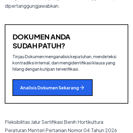
dipertanggungjawabkan.
DOKUMEN ANDA
SUDAH PATUH?
Tinjau Dokumen menganalisis kepatuhan, mendeteksi
kontradiksi internal, dan mengidentifikasi klausa yang
hilang dengan kutipan terverifikasi.
Analisis Dokumen Sekarang
Fleksibilitas Jalur Sertifikasi Benih Hortikultura
Peraturan Menteri Pertanian Nomor 04 Tahun 2026