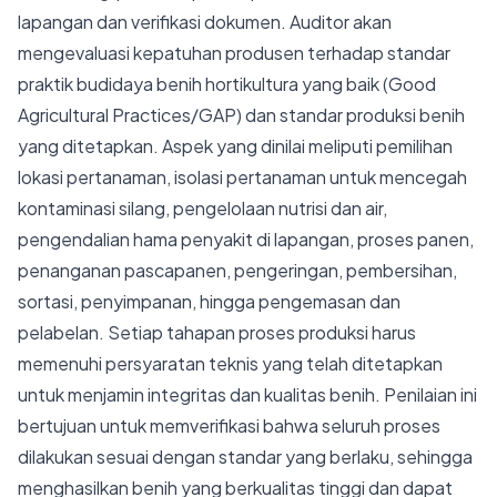
lapangan dan verifikasi dokumen. Auditor akan
mengevaluasi kepatuhan produsen terhadap standar
praktik budidaya benih hortikultura yang baik (Good
Agricultural Practices/GAP) dan standar produksi benih
yang ditetapkan. Aspek yang dinilai meliputi pemilihan
lokasi pertanaman, isolasi pertanaman untuk mencegah
kontaminasi silang, pengelolaan nutrisi dan air,
pengendalian hama penyakit di lapangan, proses panen,
penanganan pascapanen, pengeringan, pembersihan,
sortasi, penyimpanan, hingga pengemasan dan
pelabelan. Setiap tahapan proses produksi harus
memenuhi persyaratan teknis yang telah ditetapkan
untuk menjamin integritas dan kualitas benih. Penilaian ini
bertujuan untuk memverifikasi bahwa seluruh proses
dilakukan sesuai dengan standar yang berlaku, sehingga
menghasilkan benih yang berkualitas tinggi dan dapat