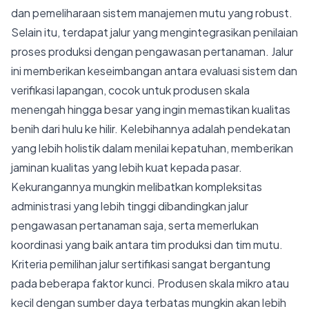
dan pemeliharaan sistem manajemen mutu yang robust.
Selain itu, terdapat jalur yang mengintegrasikan penilaian
proses produksi dengan pengawasan pertanaman. Jalur
ini memberikan keseimbangan antara evaluasi sistem dan
verifikasi lapangan, cocok untuk produsen skala
menengah hingga besar yang ingin memastikan kualitas
benih dari hulu ke hilir. Kelebihannya adalah pendekatan
yang lebih holistik dalam menilai kepatuhan, memberikan
jaminan kualitas yang lebih kuat kepada pasar.
Kekurangannya mungkin melibatkan kompleksitas
administrasi yang lebih tinggi dibandingkan jalur
pengawasan pertanaman saja, serta memerlukan
koordinasi yang baik antara tim produksi dan tim mutu.
Kriteria pemilihan jalur sertifikasi sangat bergantung
pada beberapa faktor kunci. Produsen skala mikro atau
kecil dengan sumber daya terbatas mungkin akan lebih