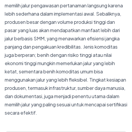
memilih jalur pengawasan pertanaman langsung karena
lebih sederhana dalam implementasi awal. Sebaliknya,
produsen besar dengan volume produksi tinggi dan
pasar yang luas akan mendapatkan manfaat lebih dari
jalur berbasis SMM, yang menawarkan efisiensi jangka
panjang dan pengakuan kredibilitas. Jenis komoditas
juga berperan; benih dengan risiko tinggi atau nilai
ekonomi tinggi mungkin memerlukan jalur yang lebih
ketat, sementara benih komoditas umum bisa
menggunakan jalur yang lebih fleksibel. Tingkat kesiapan
produsen, termasuk infrastruktur, sumber daya manusia,
dan dokumentasi, juga menjadi penentu utama dalam
memilih jalur yang paling sesuai untuk mencapai sertifikasi
secara efektif.