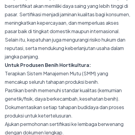
bersertifikat akan memiliki daya saing yang lebih tinggi di
pasar. Sertifikasi menjadi jaminan kualitas bagi konsumen,
meningkatkan kepercayaan, dan memperluas akses
pasar baik di tingkat domestik maupun internasional.
Selain itu, kepatuhan juga mengurangi risiko hukum dan
reputasi, serta mendukung keberlanjutan usaha dalam
jangka panjang.
Untuk Produsen Benih Hortikultura:
Terapkan Sistem Manajemen Mutu (SMM) yang
mencakup seluruh tahapan produksi benih.
Pastikan benih memenuhi standar kualitas (kemurnian
genetik/fisik, daya berkecambah, kesehatan benih).
Dokumentasikan setiap tahapan budidaya dan proses
produksi untuk ketertelusuran.
Ajukan permohonan sertifikasi ke lembaga berwenang
dengan dokumen lengkap.