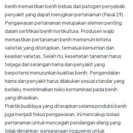
benih memastikan benih bebas dari patogen penyebab
penyakit yang dapat merugikan pertanaman (Pasal 29).
Pengawasan pertanaman merupakan elemen penting
dalam sertifikasi benih hortikultura. Produsen wajib
memastikan pertanaman benih memenuhi kriteria
varietas yang ditetapkan, termasuk kemurnian dan
keaslian varietas. Selain itu, kesehatan tanaman harus
terjaga dari serangan hama dan penyakit yang
berpotensi menurunkan kualitas benih. Pengendalian
hama dan penyakit harus dilakukan sesuai standar yang
berlaku, meminimalkan risiko kontaminasi pada benih
yang dihasilkan.
Praktik budidaya yang diterapkan selama produksi benih
juga menjadi fokus pengawasan. Ini mencakup isolasi
pertanaman untuk mencegah persilangan silang yang
tidak diinginkan, penjarangan (rogueing) untuk