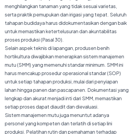
menghilangkan tanaman yang tidak sesuai varietas,
serta praktik pemupukan dan irigasi yang tepat. Seluruh
tahapan budidaya harus didokumentasikan dengan baik
untuk memastikan ketertelusuran dan akuntabilitas
proses produksi (Pasal 30).
Selain aspek teknis di lapangan, produsen benih
hortikultura diwajibkan menerapkan sistem manajemen
mutu (SMM) yang memenuhi standar minimum. SMM ini
harus mencakup prosedur operasional standar (SOP)
untuk setiap tahapan produksi, mulai dari penyiapan
lahan hingga panen dan pascapanen. Dokumentasi yang
lengkap dan akurat menjadi inti dari SMM, memastikan
setiap proses dapat diaudit dan dievaluasi.
Sistem manajemen mutu juga menuntut adanya
personel yang kompeten dan terlatih di setiap lini
produksi. Pelatihan rutin dan pemahaman terhadap