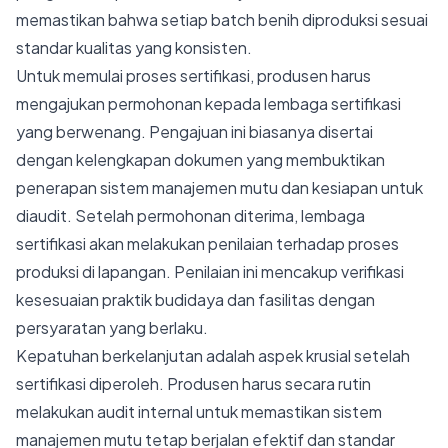
memastikan bahwa setiap batch benih diproduksi sesuai
standar kualitas yang konsisten.
Untuk memulai proses sertifikasi, produsen harus
mengajukan permohonan kepada lembaga sertifikasi
yang berwenang. Pengajuan ini biasanya disertai
dengan kelengkapan dokumen yang membuktikan
penerapan sistem manajemen mutu dan kesiapan untuk
diaudit. Setelah permohonan diterima, lembaga
sertifikasi akan melakukan penilaian terhadap proses
produksi di lapangan. Penilaian ini mencakup verifikasi
kesesuaian praktik budidaya dan fasilitas dengan
persyaratan yang berlaku.
Kepatuhan berkelanjutan adalah aspek krusial setelah
sertifikasi diperoleh. Produsen harus secara rutin
melakukan audit internal untuk memastikan sistem
manajemen mutu tetap berjalan efektif dan standar