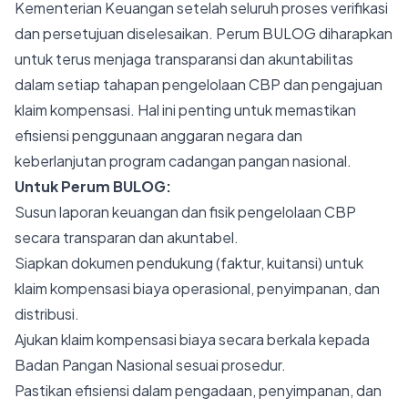
Kementerian Keuangan setelah seluruh proses verifikasi
dan persetujuan diselesaikan. Perum BULOG diharapkan
untuk terus menjaga transparansi dan akuntabilitas
dalam setiap tahapan pengelolaan CBP dan pengajuan
klaim kompensasi. Hal ini penting untuk memastikan
efisiensi penggunaan anggaran negara dan
keberlanjutan program cadangan pangan nasional.
Untuk Perum BULOG:
Susun laporan keuangan dan fisik pengelolaan CBP
secara transparan dan akuntabel.
Siapkan dokumen pendukung (faktur, kuitansi) untuk
klaim kompensasi biaya operasional, penyimpanan, dan
distribusi.
Ajukan klaim kompensasi biaya secara berkala kepada
Badan Pangan Nasional sesuai prosedur.
Pastikan efisiensi dalam pengadaan, penyimpanan, dan