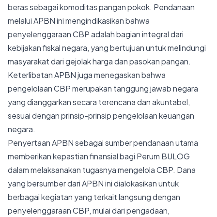
beras sebagai komoditas pangan pokok. Pendanaan
melalui APBN ini mengindikasikan bahwa
penyelenggaraan CBP adalah bagian integral dari
kebijakan fiskal negara, yang bertujuan untuk melindungi
masyarakat dari gejolak harga dan pasokan pangan.
Keterlibatan APBN juga menegaskan bahwa
pengelolaan CBP merupakan tanggung jawab negara
yang dianggarkan secara terencana dan akuntabel,
sesuai dengan prinsip-prinsip pengelolaan keuangan
negara.
Penyertaan APBN sebagai sumber pendanaan utama
memberikan kepastian finansial bagi Perum BULOG
dalam melaksanakan tugasnya mengelola CBP. Dana
yang bersumber dari APBN ini dialokasikan untuk
berbagai kegiatan yang terkait langsung dengan
penyelenggaraan CBP, mulai dari pengadaan,