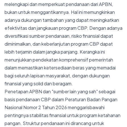
melengkapi dan memperkuat pendanaan dari APBN,
bukan untuk menggantikannya. Hal ini memungkinkan
adanya dukungan tambahan yang dapat meningkatkan
efektivitas dan jangkauan program CBP. Dengan adanya
diversifikasi sumber pendanaan, risiko finansial dapat
diminimalkan, dan keberlanjutan program CBP dapat
lebih terjamin dalam jangka panjang. Kerangka ini
menunjukkan pendekatan komprehensif pemerintah
dalam memastikan ketersediaan beras yang memadai
bagi seluruh lapisan masyarakat, dengan dukungan
finansial yang solid dan beragam.
Penetapan APBN dan "sumber lain yang sah" sebagai
basis pendanaan CBP dalam Peraturan Badan Pangan
Nasional Nomor 2 Tahun 2026 menggarisbawahi
pentingnya stabilitas finansial untuk program ketahanan
pangan. Struktur pendanaan ini dirancang untuk