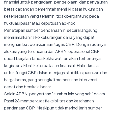
finansial untuk pengadaan, pengelolaan, dan penyaluran
beras cadangan pemerintah memiliki dasar hukum dan
ketersediaan yang terjamin, tidak bergantung pada
fluktuasi pasar atau keputusan ad-hoc.
Penetapan sumber pendanaan ini secara langsung
meminimalkan risiko kekurangan dana yang dapat
menghambat pelaksanaan tugas CBP. Dengan adanya
alokasi yang terencana dari APBN, operasional CBP
dapat berjalan tanpa kekhawatiran akan terhentinya
kegiatan akibat keterbatasan finansial. Hal ini krusial
untuk fungsi CBP dalam menjaga stabilitas pasokan dan
harga beras, yang seringkali memerlukan intervensi
cepat dan berskala besar.
Selain APBN, penyertaan "sumber lain yang sah" dalam
Pasal 28 memperkuat fleksibilitas dan ketahanan
pendanaan CBP. Meskipun tidak merinci jenis sumber