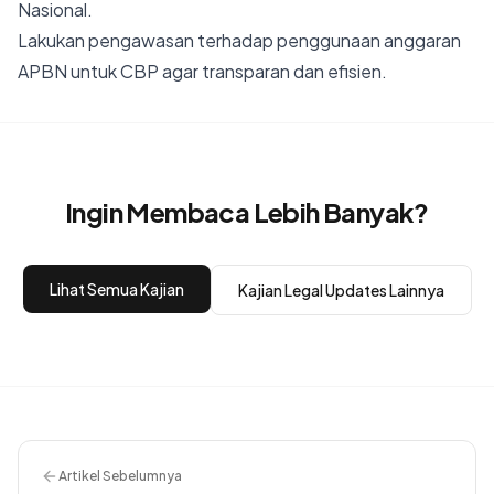
Nasional.
Lakukan pengawasan terhadap penggunaan anggaran
APBN untuk CBP agar transparan dan efisien.
Ingin Membaca Lebih Banyak?
Lihat Semua Kajian
Kajian
Legal Updates
Lainnya
Artikel Sebelumnya