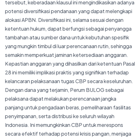
tersebut, keberadaan klausul ini mengindikasikan adanya
potensi diversifikasi pendanaan yang dapat melengkapi
alokasi APBN. Diversifikasi ini, selama sesuai dengan
ketentuan hukum, dapat berfungsi sebagai penyangga
tambahan atau sumber dana untuk kebutuhan spesifik
yang mungkin timbul di luar perencanaan rutin, sehingga
semakin memperkuat jaminan ketersediaan anggaran.
Kepastian anggaran yang dihasilkan dari ketentuan Pasal
28 ini memiliki implikasi praktis yang signifikan terhadap
kelancaran pelaksanaan tugas CBP secara keseluruhan.
Dengan dana yang terjamin, Perum BULOG sebagai
pelaksana dapat melakukan perencanaan jangka
panjang untuk pengadaan beras, pemeliharaan fasilitas
penyimpanan, serta distribusi ke seluruh wilayah
Indonesia. Ini memungkinkan CBP untuk merespons
secara efektif terhadap potensi krisis pangan, menjaga