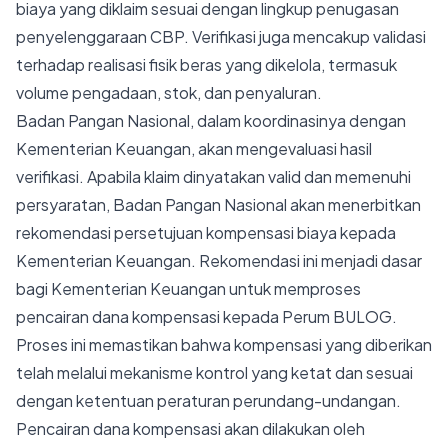
biaya yang diklaim sesuai dengan lingkup penugasan
penyelenggaraan CBP. Verifikasi juga mencakup validasi
terhadap realisasi fisik beras yang dikelola, termasuk
volume pengadaan, stok, dan penyaluran.
Badan Pangan Nasional, dalam koordinasinya dengan
Kementerian Keuangan, akan mengevaluasi hasil
verifikasi. Apabila klaim dinyatakan valid dan memenuhi
persyaratan, Badan Pangan Nasional akan menerbitkan
rekomendasi persetujuan kompensasi biaya kepada
Kementerian Keuangan. Rekomendasi ini menjadi dasar
bagi Kementerian Keuangan untuk memproses
pencairan dana kompensasi kepada Perum BULOG.
Proses ini memastikan bahwa kompensasi yang diberikan
telah melalui mekanisme kontrol yang ketat dan sesuai
dengan ketentuan peraturan perundang-undangan.
Pencairan dana kompensasi akan dilakukan oleh