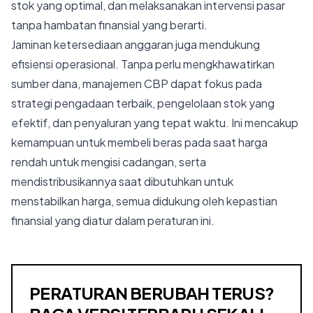
stok yang optimal, dan melaksanakan intervensi pasar
tanpa hambatan finansial yang berarti.
Jaminan ketersediaan anggaran juga mendukung
efisiensi operasional. Tanpa perlu mengkhawatirkan
sumber dana, manajemen CBP dapat fokus pada
strategi pengadaan terbaik, pengelolaan stok yang
efektif, dan penyaluran yang tepat waktu. Ini mencakup
kemampuan untuk membeli beras pada saat harga
rendah untuk mengisi cadangan, serta
mendistribusikannya saat dibutuhkan untuk
menstabilkan harga, semua didukung oleh kepastian
finansial yang diatur dalam peraturan ini.
PERATURAN BERUBAH TERUS?