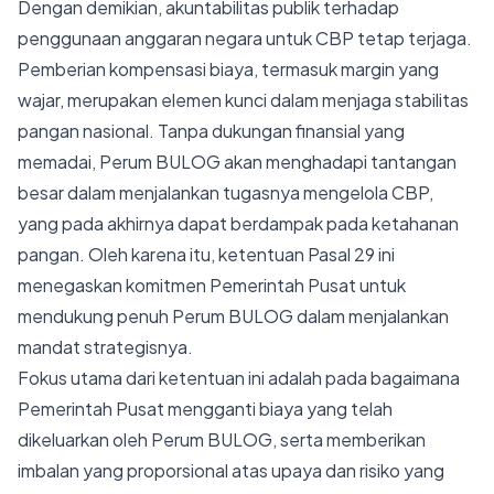
Dengan demikian, akuntabilitas publik terhadap
penggunaan anggaran negara untuk CBP tetap terjaga.
Pemberian kompensasi biaya, termasuk margin yang
wajar, merupakan elemen kunci dalam menjaga stabilitas
pangan nasional. Tanpa dukungan finansial yang
memadai, Perum BULOG akan menghadapi tantangan
besar dalam menjalankan tugasnya mengelola CBP,
yang pada akhirnya dapat berdampak pada ketahanan
pangan. Oleh karena itu, ketentuan Pasal 29 ini
menegaskan komitmen Pemerintah Pusat untuk
mendukung penuh Perum BULOG dalam menjalankan
mandat strategisnya.
Fokus utama dari ketentuan ini adalah pada bagaimana
Pemerintah Pusat mengganti biaya yang telah
dikeluarkan oleh Perum BULOG, serta memberikan
imbalan yang proporsional atas upaya dan risiko yang