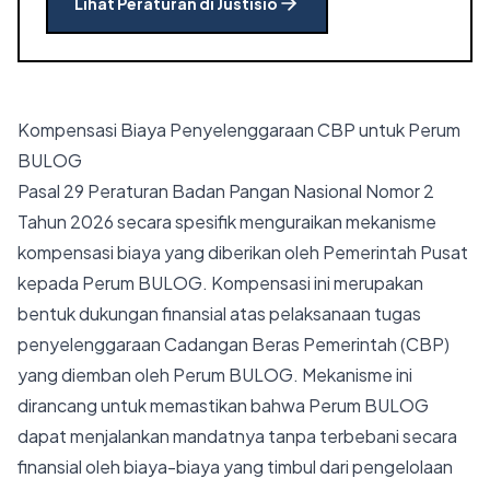
Lihat Peraturan di Justisio
Kompensasi Biaya Penyelenggaraan CBP untuk Perum
BULOG
Pasal 29 Peraturan Badan Pangan Nasional Nomor 2
Tahun 2026 secara spesifik menguraikan mekanisme
kompensasi biaya yang diberikan oleh Pemerintah Pusat
kepada Perum BULOG. Kompensasi ini merupakan
bentuk dukungan finansial atas pelaksanaan tugas
penyelenggaraan Cadangan Beras Pemerintah (CBP)
yang diemban oleh Perum BULOG. Mekanisme ini
dirancang untuk memastikan bahwa Perum BULOG
dapat menjalankan mandatnya tanpa terbebani secara
finansial oleh biaya-biaya yang timbul dari pengelolaan