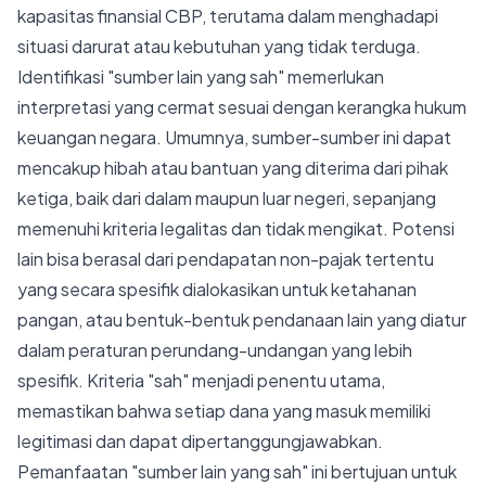
kapasitas finansial CBP, terutama dalam menghadapi
situasi darurat atau kebutuhan yang tidak terduga.
Identifikasi "sumber lain yang sah" memerlukan
interpretasi yang cermat sesuai dengan kerangka hukum
keuangan negara. Umumnya, sumber-sumber ini dapat
mencakup hibah atau bantuan yang diterima dari pihak
ketiga, baik dari dalam maupun luar negeri, sepanjang
memenuhi kriteria legalitas dan tidak mengikat. Potensi
lain bisa berasal dari pendapatan non-pajak tertentu
yang secara spesifik dialokasikan untuk ketahanan
pangan, atau bentuk-bentuk pendanaan lain yang diatur
dalam peraturan perundang-undangan yang lebih
spesifik. Kriteria "sah" menjadi penentu utama,
memastikan bahwa setiap dana yang masuk memiliki
legitimasi dan dapat dipertanggungjawabkan.
Pemanfaatan "sumber lain yang sah" ini bertujuan untuk