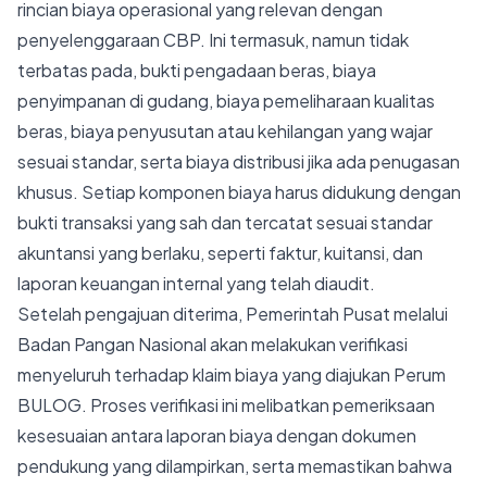
rincian biaya operasional yang relevan dengan
penyelenggaraan CBP. Ini termasuk, namun tidak
terbatas pada, bukti pengadaan beras, biaya
penyimpanan di gudang, biaya pemeliharaan kualitas
beras, biaya penyusutan atau kehilangan yang wajar
sesuai standar, serta biaya distribusi jika ada penugasan
khusus. Setiap komponen biaya harus didukung dengan
bukti transaksi yang sah dan tercatat sesuai standar
akuntansi yang berlaku, seperti faktur, kuitansi, dan
laporan keuangan internal yang telah diaudit.
Setelah pengajuan diterima, Pemerintah Pusat melalui
Badan Pangan Nasional akan melakukan verifikasi
menyeluruh terhadap klaim biaya yang diajukan Perum
BULOG. Proses verifikasi ini melibatkan pemeriksaan
kesesuaian antara laporan biaya dengan dokumen
pendukung yang dilampirkan, serta memastikan bahwa