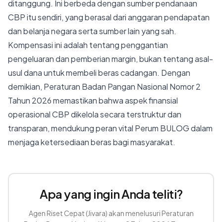
ditanggung. Ini berbeda dengan sumber pendanaan
CBP itu sendiri, yang berasal dari anggaran pendapatan
dan belanja negara serta sumber lain yang sah.
Kompensasi ini adalah tentang penggantian
pengeluaran dan pemberian margin, bukan tentang asal-
usul dana untuk membeli beras cadangan. Dengan
demikian, Peraturan Badan Pangan Nasional Nomor 2
Tahun 2026 memastikan bahwa aspek finansial
operasional CBP dikelola secara terstruktur dan
transparan, mendukung peran vital Perum BULOG dalam
menjaga ketersediaan beras bagi masyarakat.
Apa yang ingin Anda teliti?
Agen Riset Cepat (Jivara) akan menelusuri Peraturan