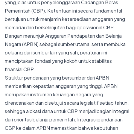
yang jelas untuk penyelenggaraan Cadangan Beras
Pemerintah (CBP). Ketentuan ini secara fundamental
bertujuan untuk menjamin ketersediaan anggaran yang
memadai dan berkelanjutan bagi operasional CBP.
Dengan menunjuk Anggaran Pendapatan dan Belanja
Negara (APBN) sebagai sumber utama, serta membuka
peluang dari sumber lain yang sah, peraturan ini
menciptakan fondasi yang kokoh untuk stabilitas
finansial CBP.
Struktur pendanaan yang bersumber dari APBN
memberikan kepastian anggaran yang tinggi. APBN
merupakan instrumen keuangan negara yang
direncanakan dan disetujui secara legislatif setiap tahun,
sehingga alokasi dana untuk CBP menjadi bagian integral
dari prioritas belanja pemerintah. Integrasi pendanaan
CBP ke dalam APBN memastikan bahwa kebutuhan