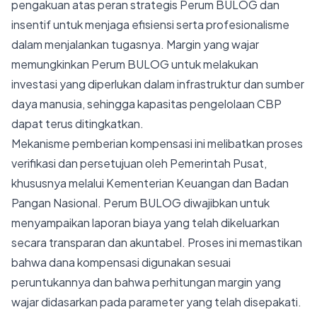
pengakuan atas peran strategis Perum BULOG dan
insentif untuk menjaga efisiensi serta profesionalisme
dalam menjalankan tugasnya. Margin yang wajar
memungkinkan Perum BULOG untuk melakukan
investasi yang diperlukan dalam infrastruktur dan sumber
daya manusia, sehingga kapasitas pengelolaan CBP
dapat terus ditingkatkan.
Mekanisme pemberian kompensasi ini melibatkan proses
verifikasi dan persetujuan oleh Pemerintah Pusat,
khususnya melalui Kementerian Keuangan dan Badan
Pangan Nasional. Perum BULOG diwajibkan untuk
menyampaikan laporan biaya yang telah dikeluarkan
secara transparan dan akuntabel. Proses ini memastikan
bahwa dana kompensasi digunakan sesuai
peruntukannya dan bahwa perhitungan margin yang
wajar didasarkan pada parameter yang telah disepakati.