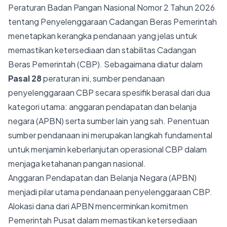
Peraturan Badan Pangan Nasional Nomor 2 Tahun 2026
tentang Penyelenggaraan Cadangan Beras Pemerintah
menetapkan kerangka pendanaan yang jelas untuk
memastikan ketersediaan dan stabilitas Cadangan
Beras Pemerintah (CBP). Sebagaimana diatur dalam
Pasal 28
peraturan ini, sumber pendanaan
penyelenggaraan CBP secara spesifik berasal dari dua
kategori utama: anggaran pendapatan dan belanja
negara (APBN) serta sumber lain yang sah. Penentuan
sumber pendanaan ini merupakan langkah fundamental
untuk menjamin keberlanjutan operasional CBP dalam
menjaga ketahanan pangan nasional.
Anggaran Pendapatan dan Belanja Negara (APBN)
menjadi pilar utama pendanaan penyelenggaraan CBP.
Alokasi dana dari APBN mencerminkan komitmen
Pemerintah Pusat dalam memastikan ketersediaan