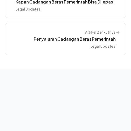
Kapan Cadangan Beras Pemerintah Bisa Dilepas
Legal Updates
Artikel Berikutnya
Penyaluran Cadangan Beras Pemerintah
Legal Updates