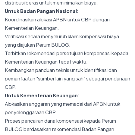
distribusi beras untuk meminimalkan biaya.
Untuk Badan Pangan Nasional:
Koordinasikan alokasi APBN untuk CBP dengan
Kementerian Keuangan.
Verifikasi secara menyeluruh klaim kompensasi biaya
yang diajukan Perum BULOG.
Terbitkan rekomendasi persetujuan kompensasi kepada
Kementerian Keuangan tepat waktu.
Kembangkan panduan teknis untuk identifikasi dan
pemanfaatan "sumber lain yang sah" sebagai pendanaan
CBP.
Untuk Kementerian Keuangan:
Alokasikan anggaran yang memadai dari APBN untuk
penyelenggaraan CBP.
Proses pencairan dana kompensasi kepada Perum
BULOG berdasarkan rekomendasi Badan Pangan