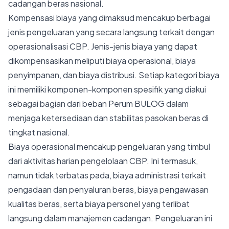
cadangan beras nasional.
Kompensasi biaya yang dimaksud mencakup berbagai
jenis pengeluaran yang secara langsung terkait dengan
operasionalisasi CBP. Jenis-jenis biaya yang dapat
dikompensasikan meliputi biaya operasional, biaya
penyimpanan, dan biaya distribusi. Setiap kategori biaya
ini memiliki komponen-komponen spesifik yang diakui
sebagai bagian dari beban Perum BULOG dalam
menjaga ketersediaan dan stabilitas pasokan beras di
tingkat nasional.
Biaya operasional mencakup pengeluaran yang timbul
dari aktivitas harian pengelolaan CBP. Ini termasuk,
namun tidak terbatas pada, biaya administrasi terkait
pengadaan dan penyaluran beras, biaya pengawasan
kualitas beras, serta biaya personel yang terlibat
langsung dalam manajemen cadangan. Pengeluaran ini