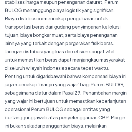
stabilisasi harga maupun penanganan darurat, Perum
BULOG menanggung biaya logistik yang signifikan.
Biaya distribusi ini mencakup pengeluaran untuk
transportasi beras dari gudang penyimpanan ke lokasi
tujuan, biaya bongkar muat, serta biaya penanganan
lainnya yang terkait dengan pergerakan fisik beras.
Jaringan distribusi yang luas dan efisien sangat vital
untuk memastikan beras dapat menjangkau masyarakat
di seluruh wilayah Indonesia secara tepat waktu.
Penting untuk digarisbawahi bahwa kompensasi biaya ini
juga mencakup 'margin yang wajar' bagi Perum BULOG,
sebagaimana diatur dalam Pasal 29. Penambahan margin
yang wajar ini bertujuan untuk memastikan keberlanjutan
operasional Perum BULOG sebagai entitas yang
bertanggung jawab atas penyelenggaraan CBP. Margin
ini bukan sekadar penggantian biaya, melainkan