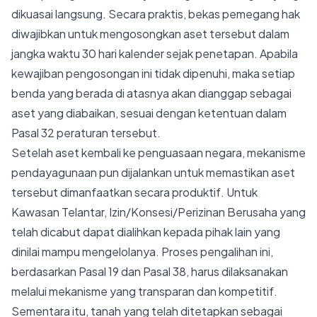
dikuasai langsung. Secara praktis, bekas pemegang hak
diwajibkan untuk mengosongkan aset tersebut dalam
jangka waktu 30 hari kalender sejak penetapan. Apabila
kewajiban pengosongan ini tidak dipenuhi, maka setiap
benda yang berada di atasnya akan dianggap sebagai
aset yang diabaikan, sesuai dengan ketentuan dalam
Pasal 32 peraturan tersebut.
Setelah aset kembali ke penguasaan negara, mekanisme
pendayagunaan pun dijalankan untuk memastikan aset
tersebut dimanfaatkan secara produktif. Untuk
Kawasan Telantar, Izin/Konsesi/Perizinan Berusaha yang
telah dicabut dapat dialihkan kepada pihak lain yang
dinilai mampu mengelolanya. Proses pengalihan ini,
berdasarkan Pasal 19 dan Pasal 38, harus dilaksanakan
melalui mekanisme yang transparan dan kompetitif.
Sementara itu, tanah yang telah ditetapkan sebagai