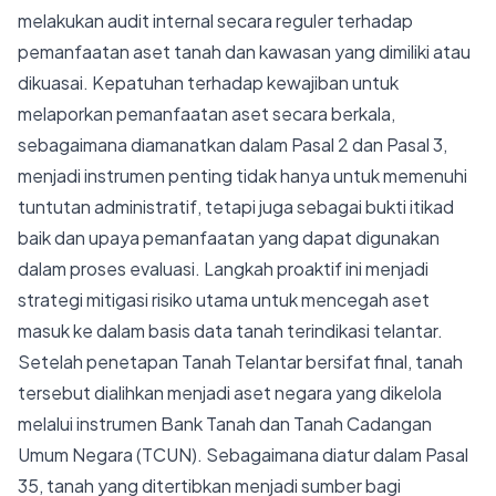
melakukan audit internal secara reguler terhadap
pemanfaatan aset tanah dan kawasan yang dimiliki atau
dikuasai. Kepatuhan terhadap kewajiban untuk
melaporkan pemanfaatan aset secara berkala,
sebagaimana diamanatkan dalam Pasal 2 dan Pasal 3,
menjadi instrumen penting tidak hanya untuk memenuhi
tuntutan administratif, tetapi juga sebagai bukti itikad
baik dan upaya pemanfaatan yang dapat digunakan
dalam proses evaluasi. Langkah proaktif ini menjadi
strategi mitigasi risiko utama untuk mencegah aset
masuk ke dalam basis data tanah terindikasi telantar.
Setelah penetapan Tanah Telantar bersifat final, tanah
tersebut dialihkan menjadi aset negara yang dikelola
melalui instrumen Bank Tanah dan Tanah Cadangan
Umum Negara (TCUN). Sebagaimana diatur dalam Pasal
35, tanah yang ditertibkan menjadi sumber bagi