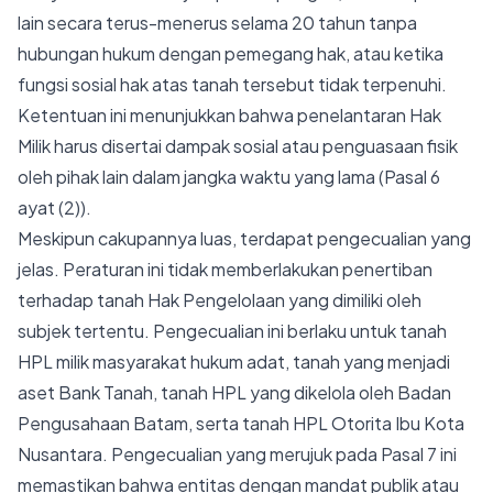
lain secara terus-menerus selama 20 tahun tanpa
hubungan hukum dengan pemegang hak, atau ketika
fungsi sosial hak atas tanah tersebut tidak terpenuhi.
Ketentuan ini menunjukkan bahwa penelantaran Hak
Milik harus disertai dampak sosial atau penguasaan fisik
oleh pihak lain dalam jangka waktu yang lama (Pasal 6
ayat (2)).
Meskipun cakupannya luas, terdapat pengecualian yang
jelas. Peraturan ini tidak memberlakukan penertiban
terhadap tanah Hak Pengelolaan yang dimiliki oleh
subjek tertentu. Pengecualian ini berlaku untuk tanah
HPL milik masyarakat hukum adat, tanah yang menjadi
aset Bank Tanah, tanah HPL yang dikelola oleh Badan
Pengusahaan Batam, serta tanah HPL Otorita Ibu Kota
Nusantara. Pengecualian yang merujuk pada Pasal 7 ini
memastikan bahwa entitas dengan mandat publik atau