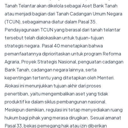
Tanah Telantar akan dikelola sebagai Aset Bank Tanah
atau menjadi bagian dari Tanah Cadangan Umum Negara
(TCUN), sebagaimana diatur dalam Pasal 35.
Pendayagunaan TCUN yang berasal dari tanah telantar
tersebut telah dialokasikan untuk tujuan-tujuan
strategis negara. Pasal 40 menetapkan bahwa
pemanfaatannya diprioritaskan untuk program Reforma
Agraria, Proyek Strategis Nasional, penguatan cadangan
Bank Tanah, cadangan negara lainnya, serta
kepentingan tertentu yang ditetapkan oleh Menteri.
Alokasi ini menunjukkan tujuan akhir dari proses
penertiban, yaitu mengembalikan aset yang tidak
produktif ke dalam siklus pembangunan nasional.
Meskipun demikian, regulasi ini tetap menyediakan ruang
hukum bagi pihak yang merasa dirugikan. Sesuai amanat
Pasal 33, bekas pemegang hak atau izin diberikan