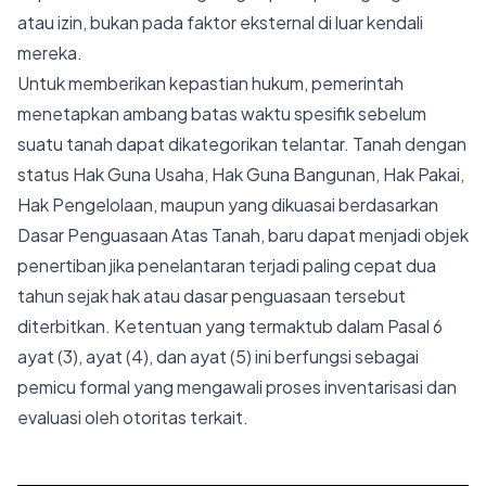
atau izin, bukan pada faktor eksternal di luar kendali
mereka.
Untuk memberikan kepastian hukum, pemerintah
menetapkan ambang batas waktu spesifik sebelum
suatu tanah dapat dikategorikan telantar. Tanah dengan
status Hak Guna Usaha, Hak Guna Bangunan, Hak Pakai,
Hak Pengelolaan, maupun yang dikuasai berdasarkan
Dasar Penguasaan Atas Tanah, baru dapat menjadi objek
penertiban jika penelantaran terjadi paling cepat dua
tahun sejak hak atau dasar penguasaan tersebut
diterbitkan. Ketentuan yang termaktub dalam Pasal 6
ayat (3), ayat (4), dan ayat (5) ini berfungsi sebagai
pemicu formal yang mengawali proses inventarisasi dan
evaluasi oleh otoritas terkait.