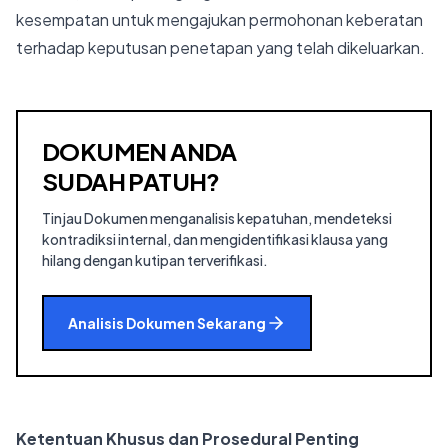
kesempatan untuk mengajukan permohonan keberatan
terhadap keputusan penetapan yang telah dikeluarkan.
DOKUMEN ANDA
SUDAH PATUH?
Tinjau Dokumen menganalisis kepatuhan, mendeteksi
kontradiksi internal, dan mengidentifikasi klausa yang
hilang dengan kutipan terverifikasi.
Analisis Dokumen Sekarang
Ketentuan Khusus dan Prosedural Penting