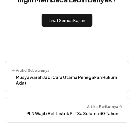
Lihat Semua Kajian
Artikel Sebelumnya
Musyawarah Jadi Cara Utama Penegakan Hukum
Adat
Artikel Berikutnya
PLN Wajib Beli Listrik PLTSa Selama 30 Tahun