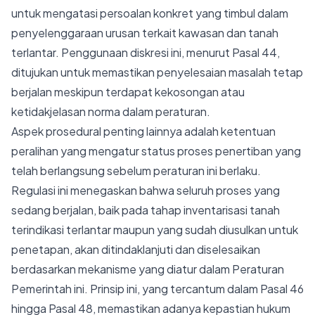
untuk mengatasi persoalan konkret yang timbul dalam
penyelenggaraan urusan terkait kawasan dan tanah
terlantar. Penggunaan diskresi ini, menurut Pasal 44,
ditujukan untuk memastikan penyelesaian masalah tetap
berjalan meskipun terdapat kekosongan atau
ketidakjelasan norma dalam peraturan.
Aspek prosedural penting lainnya adalah ketentuan
peralihan yang mengatur status proses penertiban yang
telah berlangsung sebelum peraturan ini berlaku.
Regulasi ini menegaskan bahwa seluruh proses yang
sedang berjalan, baik pada tahap inventarisasi tanah
terindikasi terlantar maupun yang sudah diusulkan untuk
penetapan, akan ditindaklanjuti dan diselesaikan
berdasarkan mekanisme yang diatur dalam Peraturan
Pemerintah ini. Prinsip ini, yang tercantum dalam Pasal 46
hingga Pasal 48, memastikan adanya kepastian hukum