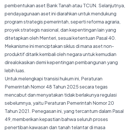
pembentukan aset Bank Tanah atau TCUN. Selanjutnya,
pendayagunaan aset ini diarahkan untuk mendukung
program strategis pemerintah, seperti reforma agraria,
proyek strategis nasional, dan kepentingan lain yang
ditetapkan oleh Menteri, sesuai ketentuan Pasal 40.
Mekanisme ini menciptakan siklus di mana aset non-
produktif ditarik kembali oleh negara untuk kemudian
direalokasikan demi kepentingan pembangunan yang
lebih luas.
Untuk melengkapi transisi hukum ini, Peraturan
Pemerintah Nomor 48 Tahun 2025 secara tegas
mencabut dan menyatakan tidak berlakunya regulasi
sebelumnya, yaitu Peraturan Pemerintah Nomor 20
Tahun 2021. Penegasan ini, yang tercantum dalam Pasal
49, memberikan kepastian bahwa seluruh proses
penertiban kawasan dan tanah telantar di masa