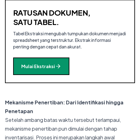
RATUSAN DOKUMEN,
SATU TABEL.
Tabel Ekstraksi mengubah tumpukan dokumen menjadi
spreadsheet yang terstruktur. Ekstrak informasi
penting dengan cepat dan akurat.
Mulai Ekstraksi
Mekanisme Penertiban: Dari Identifikasi hingga
Penetapan
Setelah ambang batas waktu tersebut terlampaui,
mekanisme penertiban pun dimulai dengan tahap
inventarisasi. Proses ini merupakan langkah awal